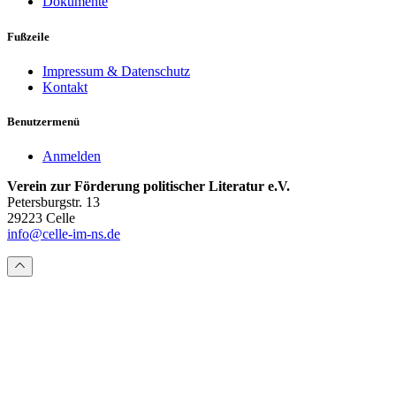
Dokumente
Fußzeile
Impressum & Datenschutz
Kontakt
Benutzermenü
Anmelden
Verein zur Förderung politischer Literatur e.V.
Petersburgstr. 13
29223 Celle
info@celle-im-ns.de