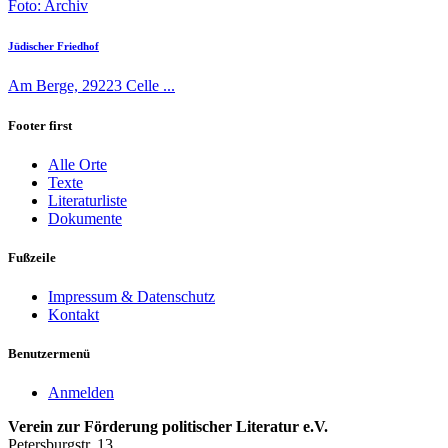
Foto: Archiv
Jüdischer Friedhof
Am Berge, 29223 Celle ...
Footer first
Alle Orte
Texte
Literaturliste
Dokumente
Fußzeile
Impressum & Datenschutz
Kontakt
Benutzermenü
Anmelden
Verein zur Förderung politischer Literatur e.V.
Petersburgstr. 13