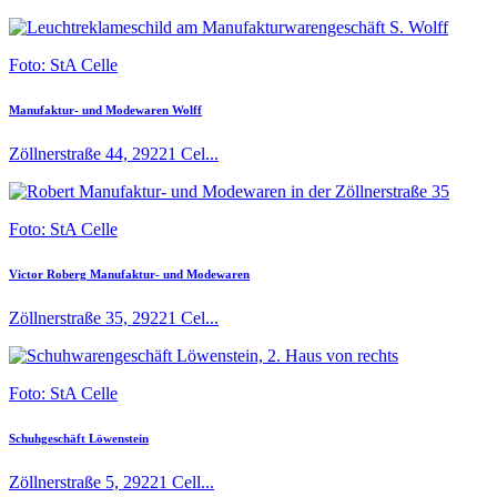
Foto: StA Celle
Manufaktur- und Modewaren Wolff
Zöllnerstraße 44, 29221 Cel...
Foto: StA Celle
Victor Roberg Manufaktur- und Modewaren
Zöllnerstraße 35, 29221 Cel...
Foto: StA Celle
Schuhgeschäft Löwenstein
Zöllnerstraße 5, 29221 Cell...