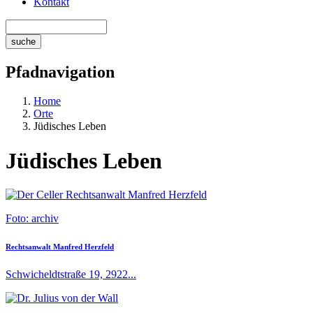
Kontakt
Pfadnavigation
Home
Orte
Jüdisches Leben
Jüdisches Leben
Foto: archiv
Rechtsanwalt Manfred Herzfeld
Schwicheldtstraße 19, 2922...