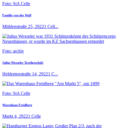
Foto: StA Celle
Familie von der Wall
Mühlenstraße 25, 29221 Cell...
Foto: archiv
Julius Wexseler Textilgeschäft
Hehlentorstraße 14, 29221 C...
Foto: StA Celle
Warenhaus Freidberg
Markt 4, 29221 Celle