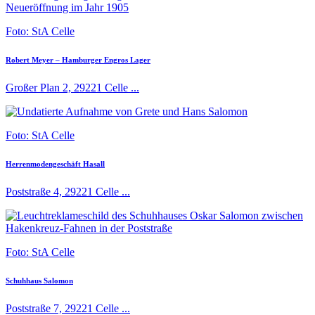
Foto: StA Celle
Robert Meyer – Hamburger Engros Lager
Großer Plan 2, 29221 Celle ...
Foto: StA Celle
Herrenmodengeschäft Hasall
Poststraße 4, 29221 Celle ...
Foto: StA Celle
Schuhhaus Salomon
Poststraße 7, 29221 Celle ...