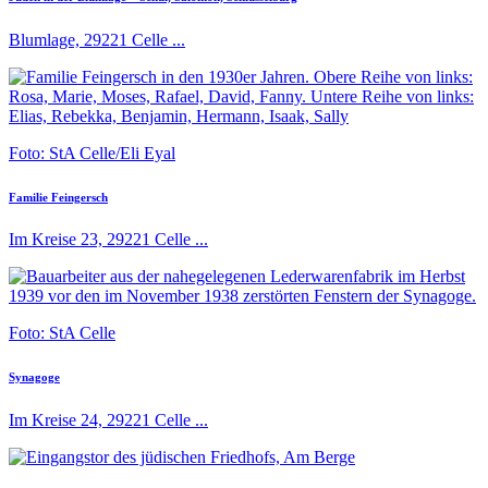
Blumlage, 29221 Celle ...
Foto: StA Celle/Eli Eyal
Familie Feingersch
Im Kreise 23, 29221 Celle ...
Foto: StA Celle
Synagoge
Im Kreise 24, 29221 Celle ...