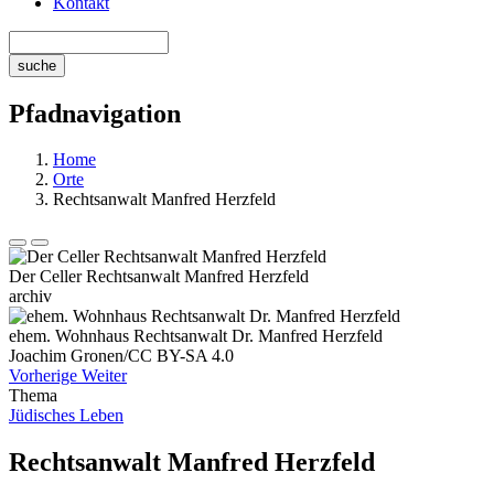
Kontakt
Pfadnavigation
Home
Orte
Rechtsanwalt Manfred Herzfeld
Der Celler Rechtsanwalt Manfred Herzfeld
archiv
ehem. Wohnhaus Rechtsanwalt Dr. Manfred Herzfeld
Joachim Gronen/CC BY-SA 4.0
Vorherige
Weiter
Thema
Jüdisches Leben
Rechtsanwalt Manfred Herzfeld