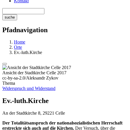
Kontakt
Pfadnavigation
Home
Orte
Ev.-luth.Kirche
Ansicht der Stadtkirche Celle 2017
cc-by-sa-2.0/Aleksandr Zykov
Thema
Widerspruch und Widerstand
Ev.-luth.Kirche
An der Stadtkirche 8, 29221 Celle
Der Totalitätsanspruch der nationalsozialistischen Herrschaft
erstreckte sich auch auf die Kirchen.
Der Versuch, über die