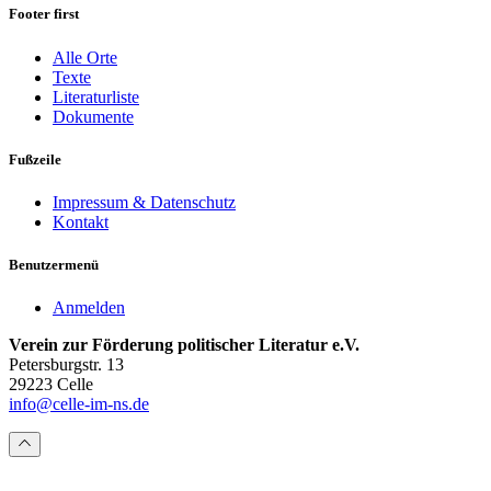
Footer first
Alle Orte
Texte
Literaturliste
Dokumente
Fußzeile
Impressum & Datenschutz
Kontakt
Benutzermenü
Anmelden
Verein zur Förderung politischer Literatur e.V.
Petersburgstr. 13
29223 Celle
info@celle-im-ns.de