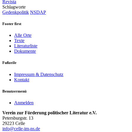
Revista
Schlagworte
Gedenkpolitik
NSDAP
Footer first
Alle Orte
Texte
Literaturliste
Dokumente
Fußzeile
Impressum & Datenschutz
Kontakt
Benutzermenü
Anmelden
Verein zur Förderung politischer Literatur e.V.
Petersburgstr. 13
29223 Celle
info@celle-im-ns.de