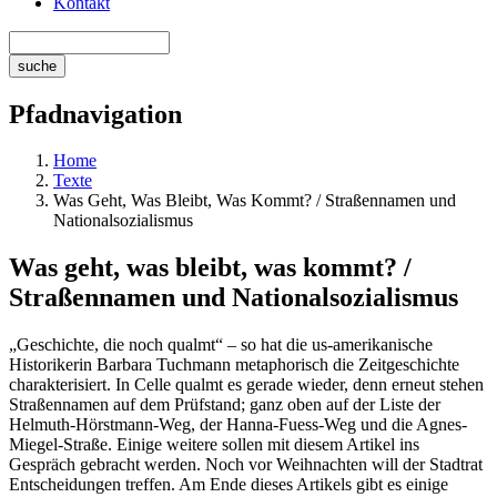
Kontakt
Pfadnavigation
Home
Texte
Was Geht, Was Bleibt, Was Kommt? / Straßennamen und
Nationalsozialismus
Was geht, was bleibt, was kommt? /
Straßennamen und Nationalsozialismus
„Geschichte, die noch qualmt“ – so hat die us-amerikanische
Historikerin Barbara Tuchmann metaphorisch die Zeitgeschichte
charakterisiert. In Celle qualmt es gerade wieder, denn erneut stehen
Straßennamen auf dem Prüfstand; ganz oben auf der Liste der
Helmuth-Hörstmann-Weg, der Hanna-Fuess-Weg und die Agnes-
Miegel-Straße. Einige weitere sollen mit diesem Artikel ins
Gespräch gebracht werden. Noch vor Weihnachten will der Stadtrat
Entscheidungen treffen. Am Ende dieses Artikels gibt es einige