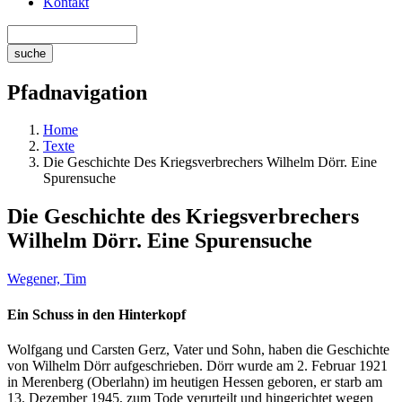
Kontakt
Pfadnavigation
Home
Texte
Die Geschichte Des Kriegsverbrechers Wilhelm Dörr. Eine
Spurensuche
Die Geschichte des Kriegsverbrechers
Wilhelm Dörr. Eine Spurensuche
Wegener, Tim
Ein Schuss in den Hinterkopf
Wolfgang und Carsten Gerz, Vater und Sohn, haben die Geschichte
von Wilhelm Dörr aufgeschrieben. Dörr wurde am 2. Februar 1921
in Merenberg (Oberlahn) im heutigen Hessen geboren, er starb am
13. Dezember 1945, zum Tode verurteilt und hingerichtet wegen