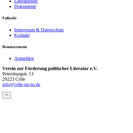
Literaturliste
Dokumente
Fußzeile
Impressum & Datenschutz
Kontakt
Benutzermenü
Anmelden
Verein zur Förderung politischer Literatur e.V.
Petersburgstr. 13
29223 Celle
info@celle-im-ns.de