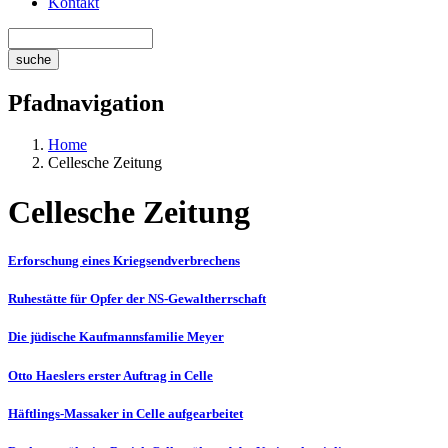
Kontakt
Pfadnavigation
Home
Cellesche Zeitung
Cellesche Zeitung
Erforschung eines Kriegsendverbrechens
Ruhestätte für Opfer der NS-Gewaltherrschaft
Die jüdische Kaufmannsfamilie Meyer
Otto Haeslers erster Auftrag in Celle
Häftlings-Massaker in Celle aufgearbeitet