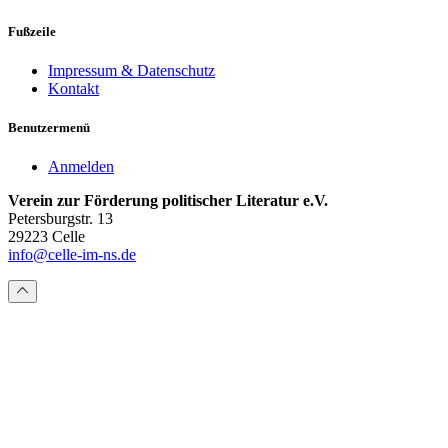
Fußzeile
Impressum & Datenschutz
Kontakt
Benutzermenü
Anmelden
Verein zur Förderung politischer Literatur e.V.
Petersburgstr. 13
29223 Celle
info@celle-im-ns.de