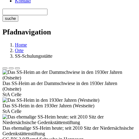
Kontakt
Pfadnavigation
Home
Orte
SS-Schulungsstätte
Das SS-Heim an der Dammschwiese in den 1930er Jahren
(Ostseite)
StA Celle
Das SS-Heim in den 1930er Jahren (Westseite)
StA Celle
Das ehemalige SS-Heim heute; seit 2010 Sitz der Niedersächsische
Gedenkstättenstiftung