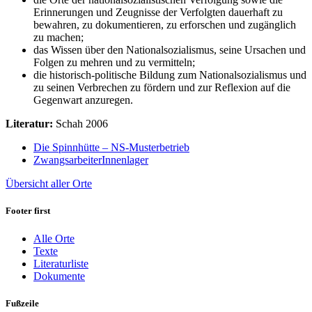
Erinnerungen und Zeugnisse der Verfolgten dauerhaft zu
bewahren, zu dokumentieren, zu erforschen und zugänglich
zu machen;
das Wissen über den Nationalsozialismus, seine Ursachen und
Folgen zu mehren und zu vermitteln;
die historisch-politische Bildung zum Nationalsozialismus und
zu seinen Verbrechen zu fördern und zur Reflexion auf die
Gegenwart anzuregen.
Literatur:
Schah 2006
Die Spinnhütte – NS-Musterbetrieb
ZwangsarbeiterInnenlager
Übersicht aller Orte
Footer first
Alle Orte
Texte
Literaturliste
Dokumente
Fußzeile