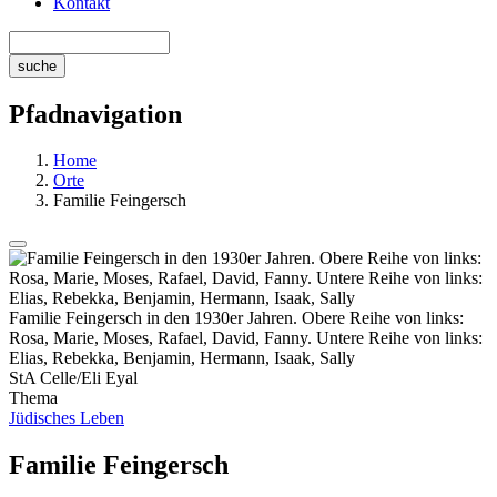
Kontakt
Pfadnavigation
Home
Orte
Familie Feingersch
Familie Feingersch in den 1930er Jahren. Obere Reihe von links:
Rosa, Marie, Moses, Rafael, David, Fanny. Untere Reihe von links:
Elias, Rebekka, Benjamin, Hermann, Isaak, Sally
StA Celle/Eli Eyal
Thema
Jüdisches Leben
Familie Feingersch