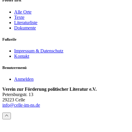
Footer first
Alle Orte
Texte
Literaturliste
Dokumente
Fußzeile
Impressum & Datenschutz
Kontakt
Benutzermenü
Anmelden
Verein zur Förderung politischer Literatur e.V.
Petersburgstr. 13
29223 Celle
info@celle-im-ns.de