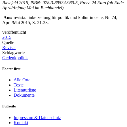
Bielefeld 2015, ISBN: 978-3-89534-980-5, Preis: 24 Euro (ab Ende
April/Anfang Mai im Buchhandel)
Aus:
revista. linke zeitung für politik und kultur in celle, Nr. 74,
April/Mai 2015, S. 21-23.
veröffentlicht
2015
Quelle
Revista
Schlagworte
Gedenkpolitik
Footer first
Alle Orte
Texte
Literaturliste
Dokumente
Fußzeile
Impressum & Datenschutz
Kontakt