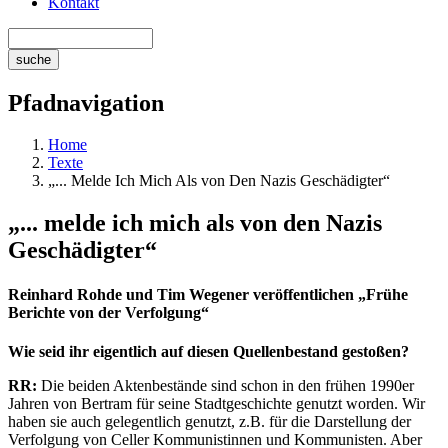
Kontakt
Pfadnavigation
Home
Texte
„... Melde Ich Mich Als von Den Nazis Geschädigter“
„... melde ich mich als von den Nazis
Geschädigter“
Reinhard Rohde und Tim Wegener veröffentlichen „Frühe
Berichte von der Verfolgung“
Wie seid ihr eigentlich auf diesen Quellenbestand gestoßen?
RR:
Die beiden Aktenbestände sind schon in den frühen 1990er
Jahren von Bertram für seine Stadtgeschichte genutzt worden. Wir
haben sie auch gelegentlich genutzt, z.B. für die Darstellung der
Verfolgung von Celler Kommunistinnen und Kommunisten. Aber