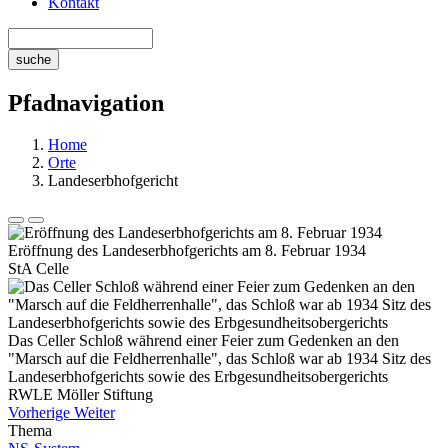
Kontakt
Pfadnavigation
Home
Orte
Landeserbhofgericht
Eröffnung des Landeserbhofgerichts am 8. Februar 1934
StA Celle
Das Celler Schloß während einer Feier zum Gedenken an den
"Marsch auf die Feldherrenhalle", das Schloß war ab 1934 Sitz des
Landeserbhofgerichts sowie des Erbgesundheitsobergerichts
RWLE Möller Stiftung
Vorherige
Weiter
Thema