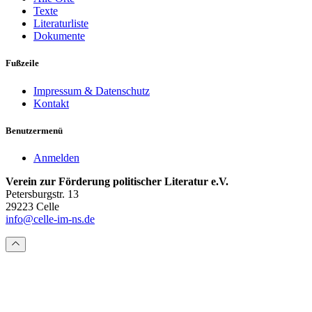
Texte
Literaturliste
Dokumente
Fußzeile
Impressum & Datenschutz
Kontakt
Benutzermenü
Anmelden
Verein zur Förderung politischer Literatur e.V.
Petersburgstr. 13
29223 Celle
info@celle-im-ns.de